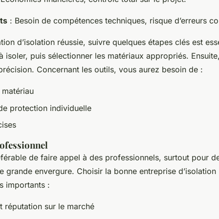
ts
: Besoin de compétences techniques, risque d’erreurs co
ation d’isolation réussie, suivre quelques étapes clés est ess
à isoler, puis sélectionner les matériaux appropriés. Ensuite
récision. Concernant les outils, vous aurez besoin de :
 matériau
e protection individuelle
cises
ofessionnel
référable de faire appel à des professionnels, surtout pour d
 grande envergure. Choisir la bonne entreprise d’isolation
s importants :
t réputation sur le marché