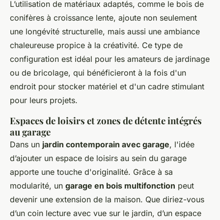
L’utilisation de matériaux adaptés, comme le bois de
conifères à croissance lente, ajoute non seulement
une longévité structurelle, mais aussi une ambiance
chaleureuse propice à la créativité. Ce type de
configuration est idéal pour les amateurs de jardinage
ou de bricolage, qui bénéficieront à la fois d'un
endroit pour stocker matériel et d'un cadre stimulant
pour leurs projets.
Espaces de loisirs et zones de détente intégrés
au garage
Dans un
jardin contemporain avec garage
, l'idée
d’ajouter un espace de loisirs au sein du garage
apporte une touche d'originalité. Grâce à sa
modularité, un
garage en bois multifonction
peut
devenir une extension de la maison. Que diriez-vous
d’un coin lecture avec vue sur le jardin, d’un espace