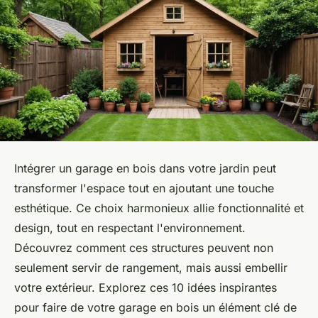
Intégrer un garage en bois dans votre jardin peut
transformer l'espace tout en ajoutant une touche
esthétique. Ce choix harmonieux allie fonctionnalité et
design, tout en respectant l'environnement.
Découvrez comment ces structures peuvent non
seulement servir de rangement, mais aussi embellir
votre extérieur. Explorez ces 10 idées inspirantes
pour faire de votre garage en bois un élément clé de