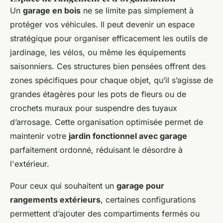
Un
garage en bois
ne se limite pas simplement à
protéger vos véhicules. Il peut devenir un espace
stratégique pour organiser efficacement les outils de
jardinage, les vélos, ou même les équipements
saisonniers. Ces structures bien pensées offrent des
zones spécifiques pour chaque objet, qu’il s’agisse de
grandes étagères pour les pots de fleurs ou de
crochets muraux pour suspendre des tuyaux
d’arrosage. Cette organisation optimisée permet de
maintenir votre
jardin fonctionnel avec garage
parfaitement ordonné, réduisant le désordre à
l'extérieur.
Pour ceux qui souhaitent un
garage pour
rangements extérieurs
, certaines configurations
permettent d’ajouter des compartiments fermés ou