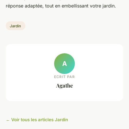
réponse adaptée, tout en embellissant votre jardin.
Jardin
A
ECRIT PAR
Agathe
← Voir tous les articles Jardin