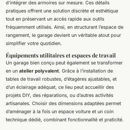
d'intégrer des armoires sur mesure. Ces détails
pratiques offrent une solution discrète et esthétique
tout en préservant un accès rapide aux outils
fréquemment utilisés. Ainsi, en structurant l’espace de
rangement, le garage devient un véritable atout pour
simplifier votre quotidien.
Équipements utilitaires et espaces de travail
Un garage bien conçu peut également se transformer
en un
atelier polyvalent
. Grâce à l’installation de
tables de travail robustes, d’étagères ajustables, et
d’un éclairage adéquat, ce lieu peut accueillir des
projets DIY, des réparations, ou d’autres activités
artisanales. Choisir des dimensions adaptées permet
d’aménager à la fois un espace voiture et un coin
technique dédié, combinant fonctionnalité et praticité.