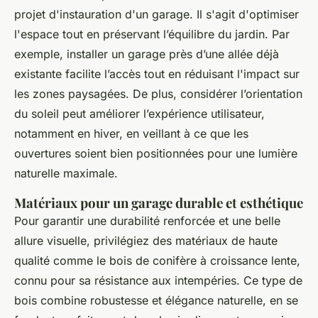
projet d'instauration d'un garage. Il s'agit d'optimiser
l'espace tout en préservant l’équilibre du jardin. Par
exemple, installer un garage près d’une allée déjà
existante facilite l’accès tout en réduisant l'impact sur
les zones paysagées. De plus, considérer l’orientation
du soleil peut améliorer l’expérience utilisateur,
notamment en hiver, en veillant à ce que les
ouvertures soient bien positionnées pour une lumière
naturelle maximale.
Matériaux pour un garage durable et esthétique
Pour garantir une durabilité renforcée et une belle
allure visuelle, privilégiez des matériaux de haute
qualité comme le bois de conifère à croissance lente,
connu pour sa résistance aux intempéries. Ce type de
bois combine robustesse et élégance naturelle, en se