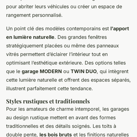
pour abriter leurs véhicules ou créer un espace de
rangement personnalisé.
Un point clé des modèles contemporains est
l'apport
en lumière naturelle
. Des grandes fenêtres
stratégiquement placées ou même des panneaux
vitrés permettent d’éclairer l’intérieur tout en
optimisant l’esthétique extérieure. Des options telles
que le
garage MODERN
ou
TWIN DUO
, qui intègrent
cette lumière naturelle et offrent des espaces séparés,
illustrent parfaitement cette tendance.
Styles rustiques et traditionnels
Pour les amateurs de charme intemporel, les garages
au design rustique mettent en avant des formes
traditionnelles et des détails soignés. Les toits à
double pente,
les bois bruts
et les finitions naturelles