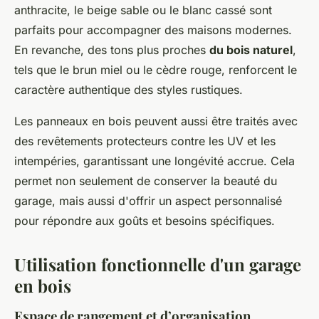
anthracite, le beige sable ou le blanc cassé sont
parfaits pour accompagner des maisons modernes.
En revanche, des tons plus proches
du bois naturel
,
tels que le brun miel ou le cèdre rouge, renforcent le
caractère authentique des styles rustiques.
Les panneaux en bois peuvent aussi être traités avec
des revêtements protecteurs contre les UV et les
intempéries, garantissant une longévité accrue. Cela
permet non seulement de conserver la beauté du
garage, mais aussi d'offrir un aspect personnalisé
pour répondre aux goûts et besoins spécifiques.
Utilisation fonctionnelle d'un garage
en bois
Espace de rangement et d’organisation