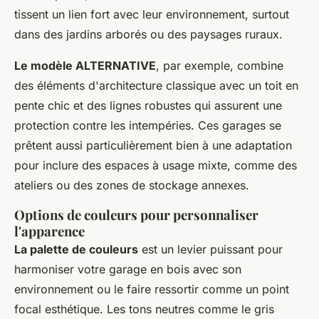
tissent un lien fort avec leur environnement, surtout
dans des jardins arborés ou des paysages ruraux.
Le modèle ALTERNATIVE
, par exemple, combine
des éléments d'architecture classique avec un toit en
pente chic et des lignes robustes qui assurent une
protection contre les intempéries. Ces garages se
prêtent aussi particulièrement bien à une adaptation
pour inclure des espaces à usage mixte, comme des
ateliers ou des zones de stockage annexes.
Options de couleurs pour personnaliser
l'apparence
La palette de couleurs
est un levier puissant pour
harmoniser votre garage en bois avec son
environnement ou le faire ressortir comme un point
focal esthétique. Les tons neutres comme le gris