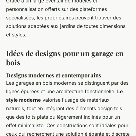
Grâce à un large éventail de modèles et
personnalisation offerts sur des plateformes
spécialisées, les propriétaires peuvent trouver des
solutions adaptées aux jardins de toutes dimensions
et styles.
Idées de designs pour un garage en
bois
Designs modernes et contemporains
Les garages en bois modernes se distinguent par des
lignes épurées et une architecture fonctionnelle.
Le
style moderne
valorise l'usage de matériaux
naturels, tout en intégrant des éléments design tels
que des toits plats ou légèrement inclinés pour un
effet minimaliste. Ces constructions sont idéales pour
ceux qui recherchent une solution élégante et discrète