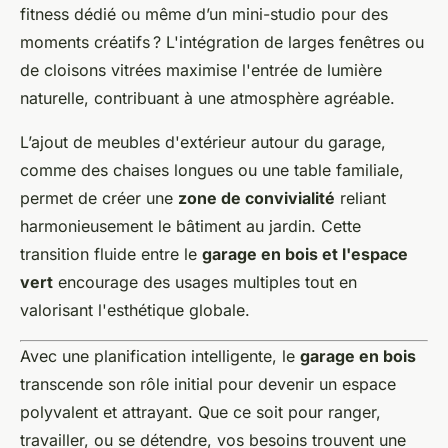
fitness dédié ou même d’un mini-studio pour des
moments créatifs ? L'intégration de larges fenêtres ou
de cloisons vitrées maximise l'entrée de lumière
naturelle, contribuant à une atmosphère agréable.
L’ajout de meubles d'extérieur autour du garage,
comme des chaises longues ou une table familiale,
permet de créer une
zone de convivialité
reliant
harmonieusement le bâtiment au jardin. Cette
transition fluide entre le
garage en bois et l'espace
vert
encourage des usages multiples tout en
valorisant l'esthétique globale.
Avec une planification intelligente, le
garage en bois
transcende son rôle initial pour devenir un espace
polyvalent et attrayant. Que ce soit pour ranger,
travailler, ou se détendre, vos besoins trouvent une