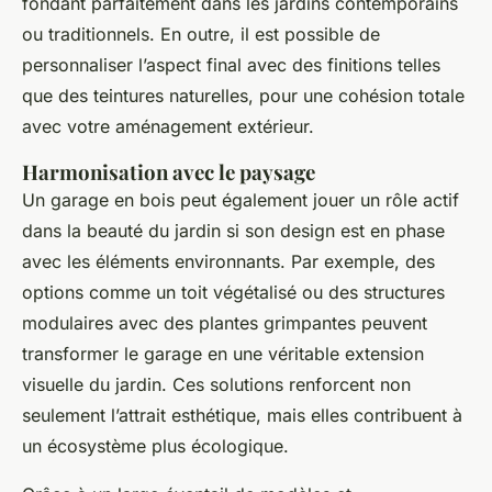
fondant parfaitement dans les jardins contemporains
ou traditionnels. En outre, il est possible de
personnaliser l’aspect final avec des finitions telles
que des teintures naturelles, pour une cohésion totale
avec votre aménagement extérieur.
Harmonisation avec le paysage
Un garage en bois peut également jouer un rôle actif
dans la beauté du jardin si son design est en phase
avec les éléments environnants. Par exemple, des
options comme un toit végétalisé ou des structures
modulaires avec des plantes grimpantes peuvent
transformer le garage en une véritable extension
visuelle du jardin. Ces solutions renforcent non
seulement l’attrait esthétique, mais elles contribuent à
un écosystème plus écologique.