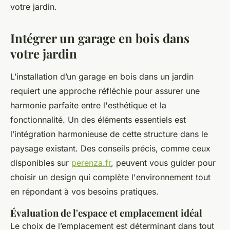
votre jardin.
Intégrer un garage en bois dans
votre jardin
L’installation d’un garage en bois dans un jardin
requiert une approche réfléchie pour assurer une
harmonie parfaite entre l'esthétique et la
fonctionnalité. Un des éléments essentiels est
l’intégration harmonieuse de cette structure dans le
paysage existant. Des conseils précis, comme ceux
disponibles sur
perenza.fr
, peuvent vous guider pour
choisir un design qui complète l'environnement tout
en répondant à vos besoins pratiques.
Évaluation de l'espace et emplacement idéal
Le choix de l’emplacement est déterminant dans tout