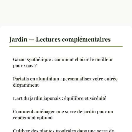
Jardin — Lectures complémentaires
Gazon synthétique : comment choisir le meilleur
pour vous ?
Portails en aluminium : personnalisez votre entrée
élégamment
L'art du jardin japonais : équilibre et sérénité
Comment aménager une serre de jardin pour un
rendement optimal
Cultiver des plantes tropicales dans une serre de