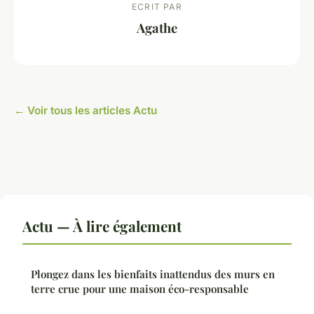
ECRIT PAR
Agathe
← Voir tous les articles Actu
Actu — À lire également
Plongez dans les bienfaits inattendus des murs en
terre crue pour une maison éco-responsable