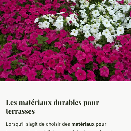
Les matériaux durables pour
terrasses
Lorsqu’il s’agit de choisir des
matériaux pour