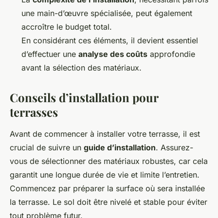
une main-d’œuvre spécialisée, peut également
accroître le budget total.
En considérant ces éléments, il devient essentiel
d’effectuer une
analyse des coûts
approfondie
avant la sélection des matériaux.
Conseils d’installation pour
terrasses
Avant de commencer à installer votre terrasse, il est
crucial de suivre un
guide d’installation
. Assurez-
vous de sélectionner des matériaux robustes, car cela
garantit une longue durée de vie et limite l’entretien.
Commencez par préparer la surface où sera installée
la terrasse. Le sol doit être nivelé et stable pour éviter
tout problème futur.