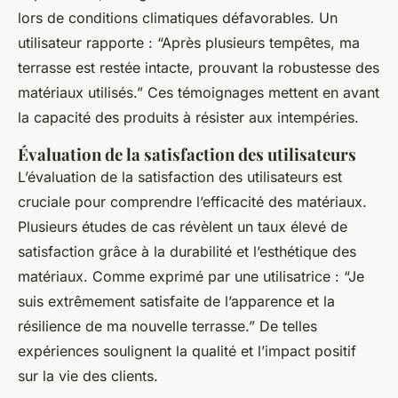
lors de conditions climatiques défavorables. Un
utilisateur rapporte : “Après plusieurs tempêtes, ma
terrasse est restée intacte, prouvant la robustesse des
matériaux utilisés.” Ces témoignages mettent en avant
la capacité des produits à résister aux intempéries.
Évaluation de la satisfaction des utilisateurs
L’évaluation de la satisfaction des utilisateurs est
cruciale pour comprendre l’efficacité des matériaux.
Plusieurs études de cas révèlent un taux élevé de
satisfaction grâce à la durabilité et l’esthétique des
matériaux. Comme exprimé par une utilisatrice : “Je
suis extrêmement satisfaite de l’apparence et la
résilience de ma nouvelle terrasse.” De telles
expériences soulignent la qualité et l’impact positif
sur la vie des clients.