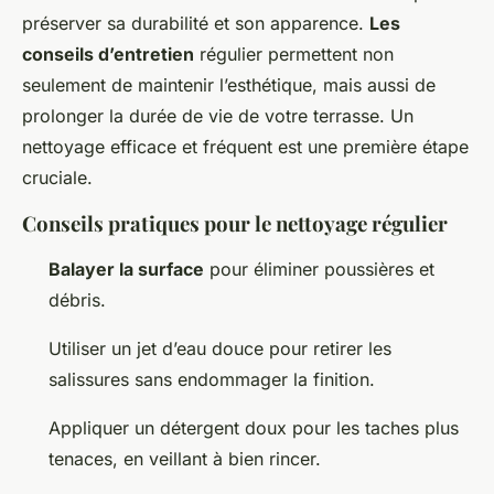
préserver sa durabilité et son apparence.
Les
conseils d’entretien
régulier permettent non
seulement de maintenir l’esthétique, mais aussi de
prolonger la durée de vie de votre terrasse. Un
nettoyage efficace et fréquent est une première étape
cruciale.
Conseils pratiques pour le nettoyage régulier
Balayer la surface
pour éliminer poussières et
débris.
Utiliser un jet d’eau douce pour retirer les
salissures sans endommager la finition.
Appliquer un détergent doux pour les taches plus
tenaces, en veillant à bien rincer.