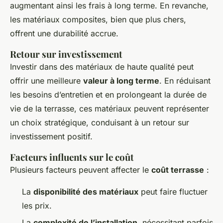
augmentant ainsi les frais à long terme. En revanche,
les matériaux composites, bien que plus chers,
offrent une durabilité accrue.
Retour sur investissement
Investir dans des matériaux de haute qualité peut
offrir une meilleure
valeur à long terme
. En réduisant
les besoins d’entretien et en prolongeant la durée de
vie de la terrasse, ces matériaux peuvent représenter
un choix stratégique, conduisant à un retour sur
investissement positif.
Facteurs influents sur le coût
Plusieurs facteurs peuvent affecter le
coût terrasse
:
La
disponibilité des matériaux
peut faire fluctuer
les prix.
La
complexité de l’installation
, nécessitant parfois