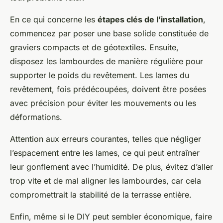
En ce qui concerne les
étapes clés de l’installation
,
commencez par poser une base solide constituée de
graviers compacts et de géotextiles. Ensuite,
disposez les lambourdes de manière régulière pour
supporter le poids du revêtement. Les lames du
revêtement, fois prédécoupées, doivent être posées
avec précision pour éviter les mouvements ou les
déformations.
Attention aux erreurs courantes, telles que négliger
l’espacement entre les lames, ce qui peut entraîner
leur gonflement avec l’humidité. De plus, évitez d’aller
trop vite et de mal aligner les lambourdes, car cela
compromettrait la stabilité de la terrasse entière.
Enfin, même si le DIY peut sembler économique, faire