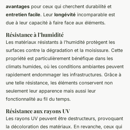
avantages
pour ceux qui cherchent durabilité et
entretien facile
. Leur
longévité
incomparable est
due à leur capacité à faire face aux éléments.
Résistance à l’humidité
Les matériaux résistants à l’humidité protègent les
surfaces contre la dégradation et la moisissure. Cette
propriété est particulièrement bénéfique dans les
climats humides, où les conditions ambiantes peuvent
rapidement endommager les infrastructures. Grâce à
une telle résistance, les éléments conservent non
seulement leur apparence mais aussi leur
fonctionnalité au fil du temps.
Résistance aux rayons UV
Les rayons UV peuvent être destructeurs, provoquant
la décoloration des matériaux. En revanche, ceux qui