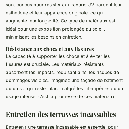
sont conçus pour résister aux rayons UV gardent leur
esthétique et leur apparence originale, ce qui
augmente leur longévité. Ce type de matériaux est
idéal pour une exposition prolongée au soleil,
minimisant les besoins en entretien.
Résistance aux chocs et aux fissures
La capacité à supporter les chocs et à éviter les
fissures est cruciale. Les matériaux résistants
absorbent les impacts, réduisant ainsi les risques de
dommages visibles. Imaginez une façade de bâtiment
ou un sol qui reste intact malgré les intempéries ou un
usage intense; c’est la promesse de ces matériaux.
Entretien des terrasses incassables
Entretenir une terrasse incassable est essentiel pour