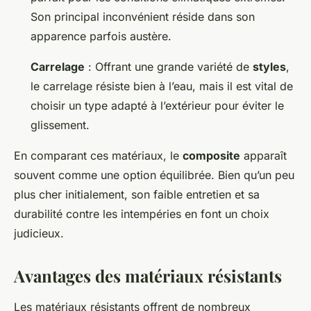
Son principal inconvénient réside dans son
apparence parfois austère.
Carrelage
: Offrant une grande variété de
styles
,
le carrelage résiste bien à l’eau, mais il est vital de
choisir un type adapté à l’extérieur pour éviter le
glissement.
En comparant ces matériaux, le
composite
apparaît
souvent comme une option équilibrée. Bien qu’un peu
plus cher initialement, son faible entretien et sa
durabilité contre les intempéries en font un choix
judicieux.
Avantages des matériaux résistants
Les matériaux résistants offrent de nombreux