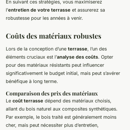
En suivant ces stratégies, vous maximiserez
l’
entretien de votre terrasse
et assurerez sa
robustesse pour les années à venir.
Coûts des matériaux robustes
Lors de la conception d’une
terrasse
, l’un des
éléments cruciaux est l’
analyse des coûts
. Opter
pour des matériaux résistants peut influencer
significativement le budget initial, mais peut s’avérer
bénéfique à long terme.
Comparaison des prix des matériaux
Le
coût terrasse
dépend des matériaux choisis,
allant du bois naturel aux composites synthétiques.
Par exemple, le bois traité est généralement moins
cher, mais peut nécessiter plus d’entretien,