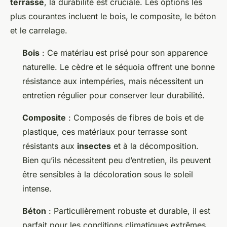
terrasse
, la durabilité est cruciale. Les options les
plus courantes incluent le bois, le composite, le béton
et le carrelage.
Bois
: Ce matériau est prisé pour son apparence
naturelle. Le cèdre et le séquoia offrent une bonne
résistance aux intempéries, mais nécessitent un
entretien régulier pour conserver leur durabilité.
Composite
: Composés de fibres de bois et de
plastique, ces matériaux pour terrasse sont
résistants aux
insectes
et à la décomposition.
Bien qu’ils nécessitent peu d’entretien, ils peuvent
être sensibles à la décoloration sous le soleil
intense.
Béton
: Particulièrement robuste et durable, il est
parfait pour les conditions climatiques extrêmes.