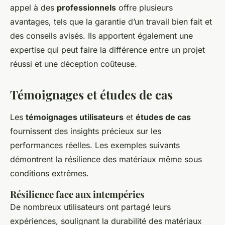
appel à des
professionnels
offre plusieurs
avantages, tels que la garantie d’un travail bien fait et
des conseils avisés. Ils apportent également une
expertise qui peut faire la différence entre un projet
réussi et une déception coûteuse.
Témoignages et études de cas
Les
témoignages utilisateurs
et
études de cas
fournissent des insights précieux sur les
performances réelles. Les exemples suivants
démontrent la résilience des matériaux même sous
conditions extrêmes.
Résilience face aux intempéries
De nombreux utilisateurs ont partagé leurs
expériences, soulignant la durabilité des matériaux