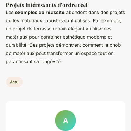
Projets intéressants d’ordre réel
Les
exemples de réussite
abondent dans des projets
où les matériaux robustes sont utilisés. Par exemple,
un projet de terrasse urbain élégant a utilisé ces
matériaux pour combiner esthétique moderne et
durabilité. Ces projets démontrent comment le choix
de matériaux peut transformer un espace tout en
garantissant sa longévité.
Actu
A