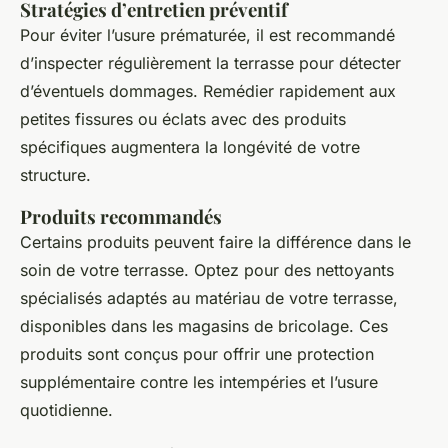
Stratégies d’entretien préventif
Pour éviter l’usure prématurée, il est recommandé
d’inspecter régulièrement la terrasse pour détecter
d’éventuels dommages. Remédier rapidement aux
petites fissures ou éclats avec des produits
spécifiques augmentera la longévité de votre
structure.
Produits recommandés
Certains produits peuvent faire la différence dans le
soin de votre terrasse. Optez pour des nettoyants
spécialisés adaptés au matériau de votre terrasse,
disponibles dans les magasins de bricolage. Ces
produits sont conçus pour offrir une protection
supplémentaire contre les intempéries et l’usure
quotidienne.