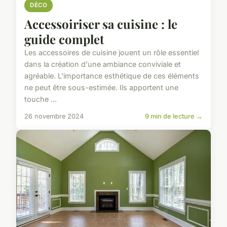
DÉCO
Accessoiriser sa cuisine : le
guide complet
Les accessoires de cuisine jouent un rôle essentiel
dans la création d'une ambiance conviviale et
agréable. L'importance esthétique de ces éléments
ne peut être sous-estimée. Ils apportent une
touche ...
26 novembre 2024
9 min de lecture →