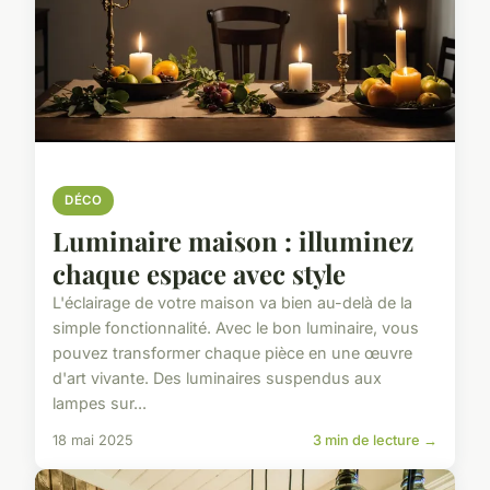
DÉCO
Luminaire maison : illuminez
chaque espace avec style
L'éclairage de votre maison va bien au-delà de la
simple fonctionnalité. Avec le bon luminaire, vous
pouvez transformer chaque pièce en une œuvre
d'art vivante. Des luminaires suspendus aux
lampes sur...
18 mai 2025
3 min de lecture →