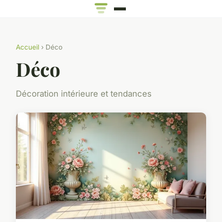
Accueil
› Déco
Déco
Décoration intérieure et tendances