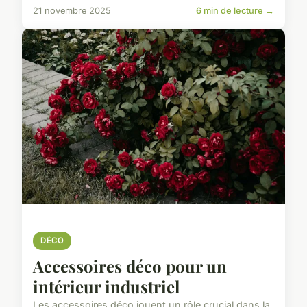
21 novembre 2025
6 min de lecture →
DÉCO
Accessoires déco pour un
intérieur industriel
Les accessoires déco jouent un rôle crucial dans la