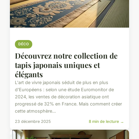
DÉCO
Découvrez notre collection de
tapis japonais uniques et
élégants
L'art de vivre japonais séduit de plus en plus
d'Européens : selon une étude Euromonitor de
2024, les ventes de décoration asiatique ont
progressé de 32% en France. Mais comment créer
cette atmosphère...
23 décembre 2025
8 min de lecture →