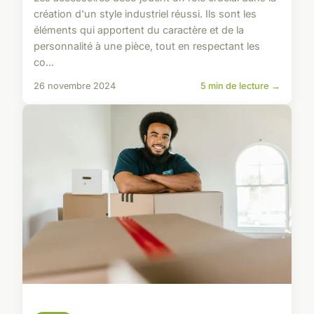
création d'un style industriel réussi. Ils sont les
éléments qui apportent du caractère et de la
personnalité à une pièce, tout en respectant les
co...
26 novembre 2024
5 min de lecture →