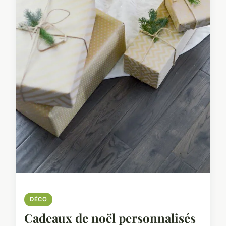
DÉCO
Cadeaux de noël personnalisés