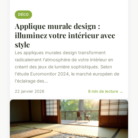
DÉCO
Applique murale design :
illuminez votre intérieur avec
style
Les appliques murales design transforment
radicalement l'atmosphère de votre intérieur en
créant des jeux de lumière sophistiqués. Selon
l'étude Euromonitor 2024, le marché européen de
l'éclairage des...
22 janvier 2026
8 min de lecture →