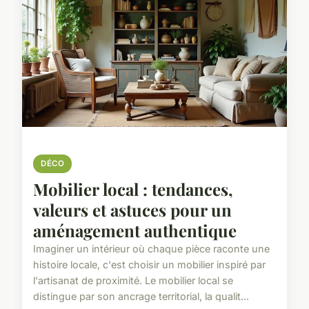
DÉCO
Mobilier local : tendances,
valeurs et astuces pour un
aménagement authentique
Imaginer un intérieur où chaque pièce raconte une
histoire locale, c'est choisir un mobilier inspiré par
l'artisanat de proximité. Le mobilier local se
distingue par son ancrage territorial, la qualit...