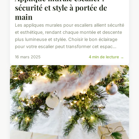
sécurité et style à portée de
main
Les appliques murales pour escaliers allient sécurité
et esthétique, rendant chaque montée et descente
plus lumineuse et stylée. Choisir le bon éclairage
pour votre escalier peut transformer cet espac...
16 mars 2025
4 min de lecture →