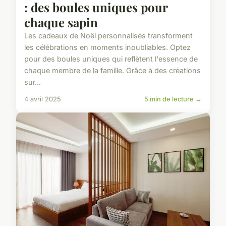
: des boules uniques pour
chaque sapin
Les cadeaux de Noël personnalisés transforment
les célébrations en moments inoubliables. Optez
pour des boules uniques qui reflètent l'essence de
chaque membre de la famille. Grâce à des créations
sur...
4 avril 2025
5 min de lecture →