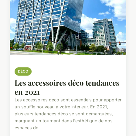
DÉCO
Les accessoires déco tendances
en 2021
Les accessoires déco sont essentiels pour apporter
un souffle nouveau à votre intérieur. En 2021,
plusieurs tendances déco se sont démarquées,
marquant un tournant dans l'esthétique de nos
espaces de ...