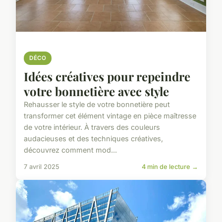
DÉCO
Idées créatives pour repeindre
votre bonnetière avec style
Rehausser le style de votre bonnetière peut
transformer cet élément vintage en pièce maîtresse
de votre intérieur. À travers des couleurs
audacieuses et des techniques créatives,
découvrez comment mod...
7 avril 2025
4 min de lecture →