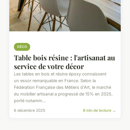
DÉCO
Table bois résine : l'artisanat au
service de votre décor
Les tables en bois et résine époxy connaissent
un essor remarquable en France. Selon la
Fédération Française des Métiers d'Art, le marché
du mobilier artisanal a progressé de 15% en 2025,
porté notamm...
6 décembre 2025
8 min de lecture →