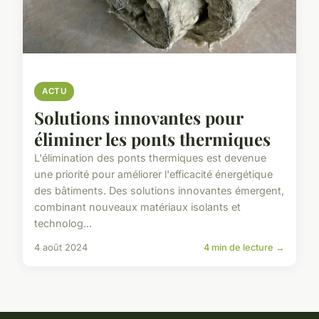
ACTU
Solutions innovantes pour
éliminer les ponts thermiques
L'élimination des ponts thermiques est devenue
une priorité pour améliorer l'efficacité énergétique
des bâtiments. Des solutions innovantes émergent,
combinant nouveaux matériaux isolants et
technolog...
4 août 2024
4 min de lecture →