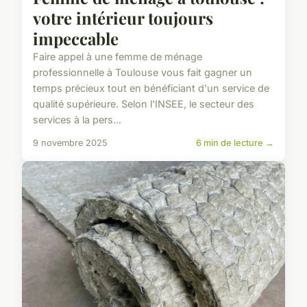
votre intérieur toujours
impeccable
Faire appel à une femme de ménage
professionnelle à Toulouse vous fait gagner un
temps précieux tout en bénéficiant d'un service de
qualité supérieure. Selon l'INSEE, le secteur des
services à la pers...
9 novembre 2025
6 min de lecture →