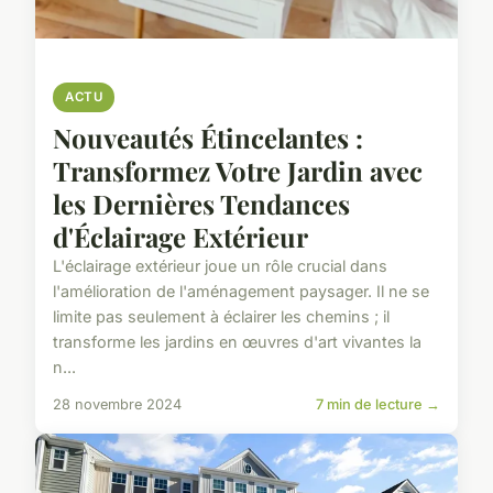
ACTU
Nouveautés Étincelantes :
Transformez Votre Jardin avec
les Dernières Tendances
d'Éclairage Extérieur
L'éclairage extérieur joue un rôle crucial dans
l'amélioration de l'aménagement paysager. Il ne se
limite pas seulement à éclairer les chemins ; il
transforme les jardins en œuvres d'art vivantes la
n...
28 novembre 2024
7 min de lecture →