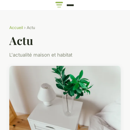
Accueil
› Actu
Actu
L'actualité maison et habitat