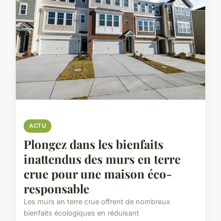
ACTU
Plongez dans les bienfaits
inattendus des murs en terre
crue pour une maison éco-
responsable
Les murs en terre crue offrent de nombreux
bienfaits écologiques en réduisant