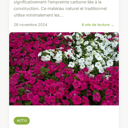
significativement l'empreinte carbone liée à la
construction. Ce matériau naturel et traditionnel
utilise minimalement les...
28 novembre 2024
6 min de lecture →
ACTU