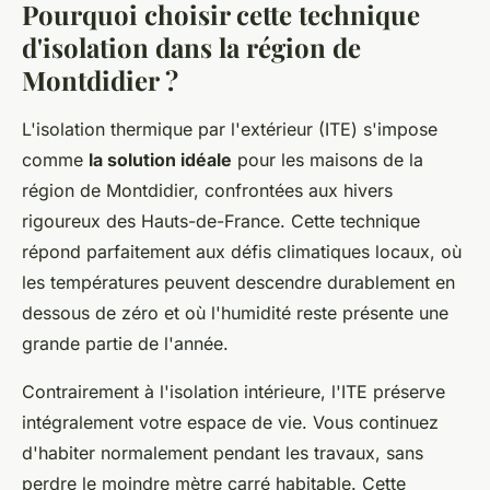
Pourquoi choisir cette technique
d'isolation dans la région de
Montdidier ?
L'isolation thermique par l'extérieur (ITE) s'impose
comme
la solution idéale
pour les maisons de la
région de Montdidier, confrontées aux hivers
rigoureux des Hauts-de-France. Cette technique
répond parfaitement aux défis climatiques locaux, où
les températures peuvent descendre durablement en
dessous de zéro et où l'humidité reste présente une
grande partie de l'année.
Contrairement à l'isolation intérieure, l'ITE préserve
intégralement votre espace de vie. Vous continuez
d'habiter normalement pendant les travaux, sans
perdre le moindre mètre carré habitable. Cette