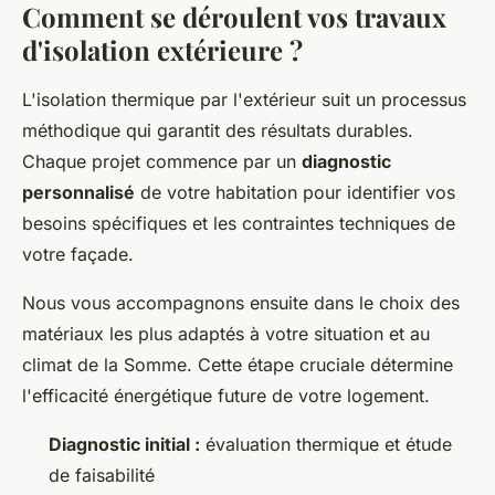
Comment se déroulent vos travaux
d'isolation extérieure ?
L'isolation thermique par l'extérieur suit un processus
méthodique qui garantit des résultats durables.
Chaque projet commence par un
diagnostic
personnalisé
de votre habitation pour identifier vos
besoins spécifiques et les contraintes techniques de
votre façade.
Nous vous accompagnons ensuite dans le choix des
matériaux les plus adaptés à votre situation et au
climat de la Somme. Cette étape cruciale détermine
l'efficacité énergétique future de votre logement.
Diagnostic initial :
évaluation thermique et étude
de faisabilité