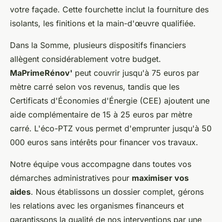
votre façade. Cette fourchette inclut la fourniture des
isolants, les finitions et la main-d'œuvre qualifiée.
Dans la Somme, plusieurs dispositifs financiers
allègent considérablement votre budget.
MaPrimeRénov'
peut couvrir jusqu'à 75 euros par
mètre carré selon vos revenus, tandis que les
Certificats d'Économies d'Énergie (CEE) ajoutent une
aide complémentaire de 15 à 25 euros par mètre
carré. L'éco-PTZ vous permet d'emprunter jusqu'à 50
000 euros sans intérêts pour financer vos travaux.
Notre équipe vous accompagne dans toutes vos
démarches administratives pour
maximiser vos
aides
. Nous établissons un dossier complet, gérons
les relations avec les organismes financeurs et
garantissons la qualité de nos interventions par une