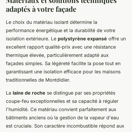
Matériaux et solutions techniques
adaptés à votre façade
Le choix du matériau isolant détermine la
performance énergétique et la durabilité de votre
isolation extérieure. Le
polystyrène expansé
offre un
excellent rapport qualité-prix avec une résistance
thermique élevée, particulièrement adapté aux
façades simples. Sa légèreté facilite la pose tout en
garantissant une isolation efficace pour les maisons
traditionnelles de Montdidier.
La
laine de roche
se distingue par ses propriétés
coupe-feu exceptionnelles et sa capacité à réguler
l'humidité. Ce matériau convient parfaitement aux
bâtiments anciens où la gestion de la vapeur d'eau
est cruciale. Son caractère incombustible répond aux