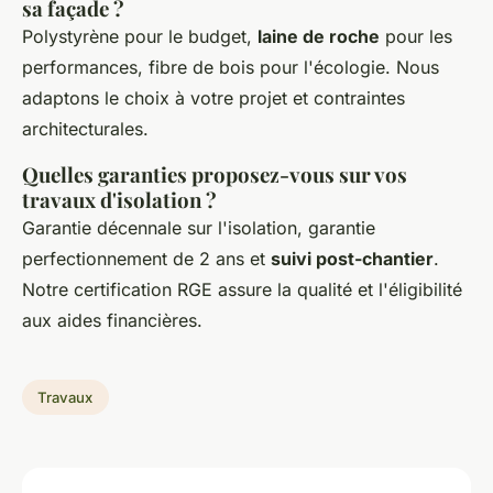
sa façade ?
Polystyrène pour le budget,
laine de roche
pour les
performances, fibre de bois pour l'écologie. Nous
adaptons le choix à votre projet et contraintes
architecturales.
Quelles garanties proposez-vous sur vos
travaux d'isolation ?
Garantie décennale sur l'isolation, garantie
perfectionnement de 2 ans et
suivi post-chantier
.
Notre certification RGE assure la qualité et l'éligibilité
aux aides financières.
Travaux