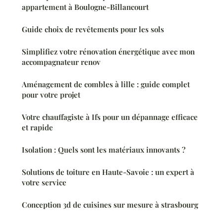
appartement à Boulogne-Billancourt
Guide choix de revêtements pour les sols
Simplifiez votre rénovation énergétique avec mon
accompagnateur renov
Aménagement de combles à lille : guide complet
pour votre projet
Votre chauffagiste à Ifs pour un dépannage efficace
et rapide
Isolation : Quels sont les matériaux innovants ?
Solutions de toiture en Haute-Savoie : un expert à
votre service
Conception 3d de cuisines sur mesure à strasbourg