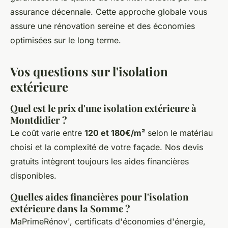
assurance décennale. Cette approche globale vous
assure une rénovation sereine et des économies
optimisées sur le long terme.
Vos questions sur l'isolation
extérieure
Quel est le prix d'une isolation extérieure à
Montdidier ?
Le coût varie entre
120 et 180€/m²
selon le matériau
choisi et la complexité de votre façade. Nos devis
gratuits intègrent toujours les aides financières
disponibles.
Quelles aides financières pour l'isolation
extérieure dans la Somme ?
MaPrimeRénov', certificats d'économies d'énergie,