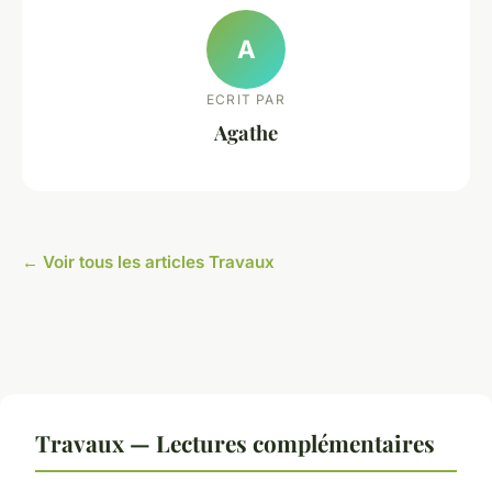
A
ECRIT PAR
Agathe
← Voir tous les articles Travaux
Travaux — Lectures complémentaires