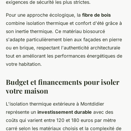
exigences de sécurité les plus strictes.
Pour une approche écologique, la
fibre de bois
combine isolation thermique et confort d'été grâce à
son inertie thermique. Ce matériau biosourcé
s'adapte particulièrement bien aux façades en pierre
ou en brique, respectant l'authenticité architecturale
tout en améliorant les performances énergétiques de
votre habitation.
Budget et financements pour isoler
votre maison
L'isolation thermique extérieure à Montdidier
représente un
investissement durable
avec des
coûts qui varient entre 120 et 180 euros par mètre
carré selon les matériaux choisis et la complexité de