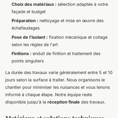
Choix des matériaux :
sélection adaptée à votre
façade et budget
Préparation :
nettoyage et mise en œuvre des
échafaudages
Pose de l'isolant :
fixation mécanique et collage
selon les règles de l'art
Finitions :
enduit de finition et traitement des
points singuliers
La durée des travaux varie généralement entre 5 et 10
jours selon la surface à traiter. Nous organisons le
chantier pour minimiser les nuisances et vous tenons
informé à chaque étape. Notre équipe reste
disponible jusqu'à la
réception finale
des travaux.