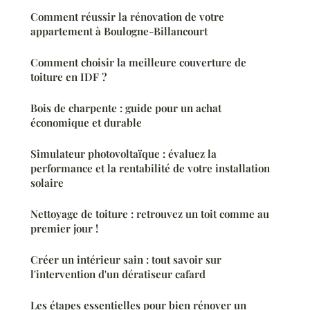
Comment réussir la rénovation de votre
appartement à Boulogne-Billancourt
Comment choisir la meilleure couverture de
toiture en IDF ?
Bois de charpente : guide pour un achat
économique et durable
Simulateur photovoltaïque : évaluez la
performance et la rentabilité de votre installation
solaire
Nettoyage de toiture : retrouvez un toit comme au
premier jour !
Créer un intérieur sain : tout savoir sur
l'intervention d'un dératiseur cafard
Les étapes essentielles pour bien rénover un