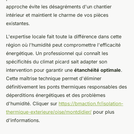
approche évite les désagréments d'un chantier
intérieur et maintient le charme de vos pièces
existantes.
L'expertise locale fait toute la différence dans cette
région où l'humidité peut compromettre l'efficacité
énergétique. Un professionnel qui connaît les
spécificités du climat picard sait adapter son
intervention pour garantir une
étanchéité optimale
.
Cette maîtrise technique permet d'éliminer
définitivement les ponts thermiques responsables des
déperditions énergétiques et des problèmes
d'humidité. Cliquer sur
https://bmaction.fr/isolation-
thermique-exterieure/oise/montdidier/
pour plus
d'informations.