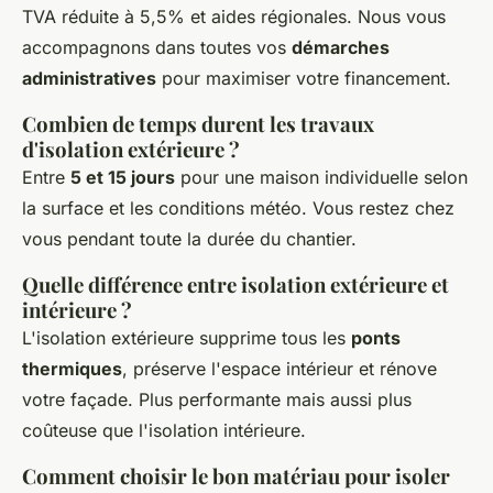
TVA réduite à 5,5% et aides régionales. Nous vous
accompagnons dans toutes vos
démarches
administratives
pour maximiser votre financement.
Combien de temps durent les travaux
d'isolation extérieure ?
Entre
5 et 15 jours
pour une maison individuelle selon
la surface et les conditions météo. Vous restez chez
vous pendant toute la durée du chantier.
Quelle différence entre isolation extérieure et
intérieure ?
L'isolation extérieure supprime tous les
ponts
thermiques
, préserve l'espace intérieur et rénove
votre façade. Plus performante mais aussi plus
coûteuse que l'isolation intérieure.
Comment choisir le bon matériau pour isoler