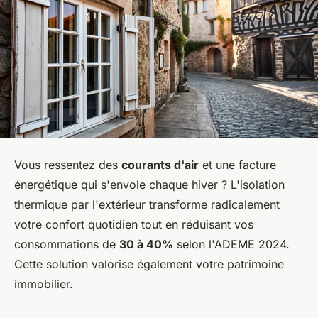
Vous ressentez des
courants d'air
et une facture
énergétique qui s'envole chaque hiver ? L'isolation
thermique par l'extérieur transforme radicalement
votre confort quotidien tout en réduisant vos
consommations de
30 à 40%
selon l'ADEME 2024.
Cette solution valorise également votre patrimoine
immobilier.